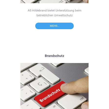
AS Hildebrand bietet Unterstützung beim
betrieblichen Umweltschutz
MEHR…
Brandschutz