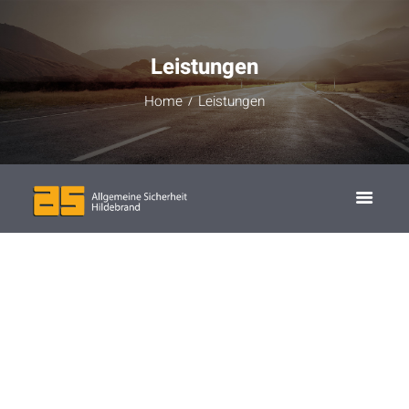
Leistungen
Home
Leistungen