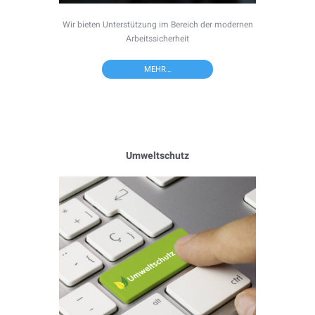
Wir bieten Unterstützung im Bereich der modernen
Arbeitssicherheit
MEHR…
Umweltschutz