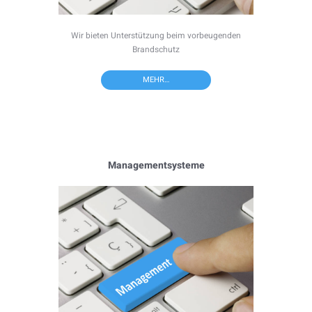
Wir bieten Unterstützung beim vorbeugenden
Brandschutz
MEHR…
Managementsysteme