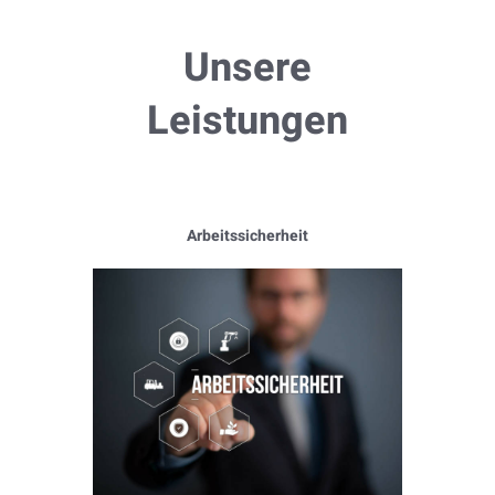
Unsere
Leistungen
Arbeitssicherheit