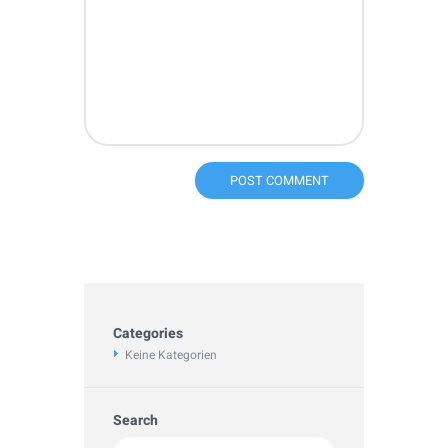
Categories
Keine Kategorien
Search