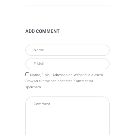
ADD COMMENT
Name, E-Mail-Adresse und Website in diesem
Browser für meinen nächsten Kommentar
speichern.